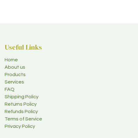
Useful Links
Home
About us
Products
Services
FAQ
Shipping Policy
Returns Policy
Refunds Policy
Terms of Service
Privacy Policy