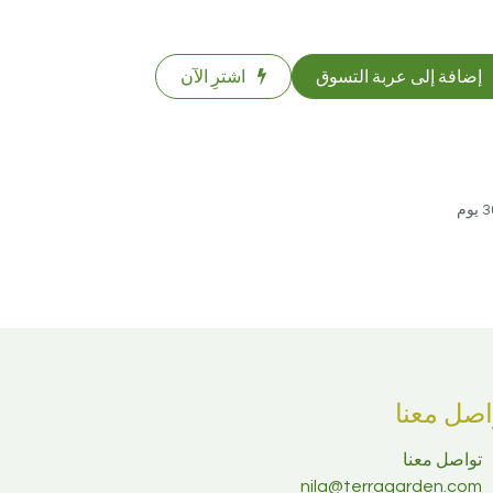
إضافة إلى عربة التسوق
اشترِ الآن
اصل معنا
تواصل معنا
nila@terragarden.com