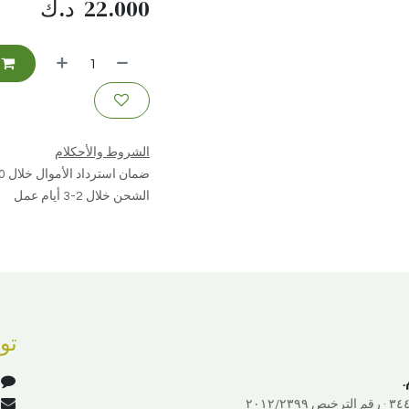
22.000
د.ك
الشروط والأحكلام
ضمان استرداد الأموال خلال 30 يوم
الشحن خلال 2-3 أيام عمل
تو
.