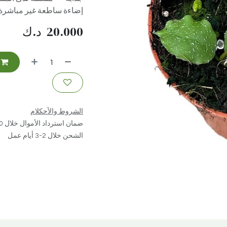
إضاءة ساطعة غير مباشرة، و
20.000
د.ك
الشروط والأحكلام
ضمان استرداد الأموال خلال 30 يوم
الشحن خلال 2-3 أيام عمل