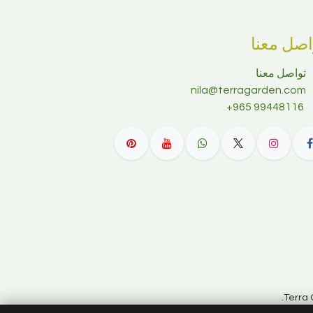
اصل معنا
تواصل معنا
nila@terragarden.com
+965 99448116