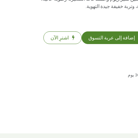
تربة خفيفة جيدة التهوية.
إضافة إلى عربة التسوق
اشترِ الآن