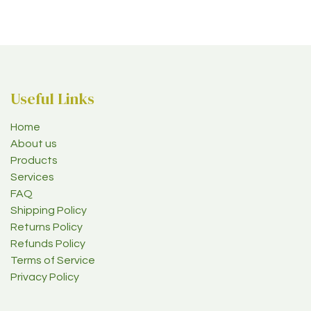
Useful Links
Home
About us
Products
Services
FAQ
Shipping Policy
Returns Policy
Refunds Policy
Terms of Service
Privacy Policy