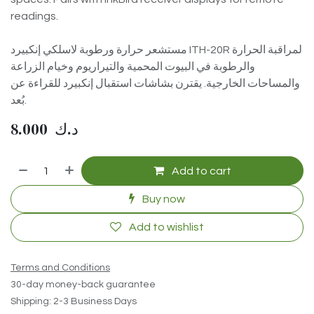
readings.
مستشعر حرارة ورطوبة لاسلكي إنكبيرد ITH-20R لمراقبة الحرارة
والرطوبة في البيوت المحمية والتيراريوم وخيام الزراعة
والمساحات الخارجية. يقترن بشاشات استقبال إنكبيرد للقراءة عن
بُعد.
8.000
د.ك
Add to cart
Buy now
Add to wishlist
Terms and Conditions
30-day money-back guarantee
Shipping: 2-3 Business Days