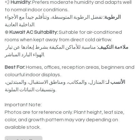
💨
Humidity:
Prefers moderate humidity and adapts well
to normal indoor conditions.
الرطوبة:
تفضل الرطوبة المتوسطة، وتتأقلم جيداً مع الأجواء
الداخلية العادية.
❄️
Kuwait AC Suitability:
Suitable for air-conditioned
rooms when kept away from direct cold airflow.
ملاءمة التكييف:
مناسبة للأماكن المكيفة بشرط إبعادها عن تيار
الهواء البارد المباشر.
Best For:
Homes, offices, reception areas, beginners and
colourful indoor displays.
الأنسب لـ:
المنازل، والمكاتب، ومناطق الاستقبال، والمبتدئين،
وتنسيقات النباتات الملونة.
Important Note:
Photos are for reference only. Plant height, leaf size,
color, and growth pattern may vary depending on
available stock.