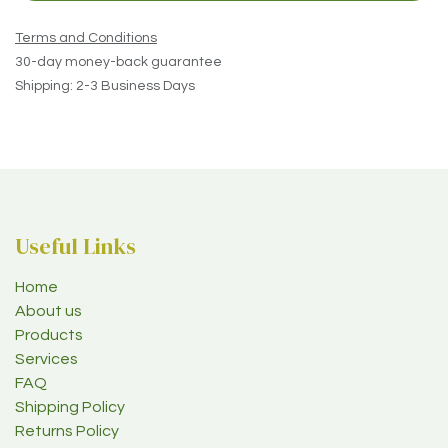
Terms and Conditions
30-day money-back guarantee
Shipping: 2-3 Business Days
Useful Links
Home
About us
Products
Services
FAQ
Shipping Policy
Returns Policy