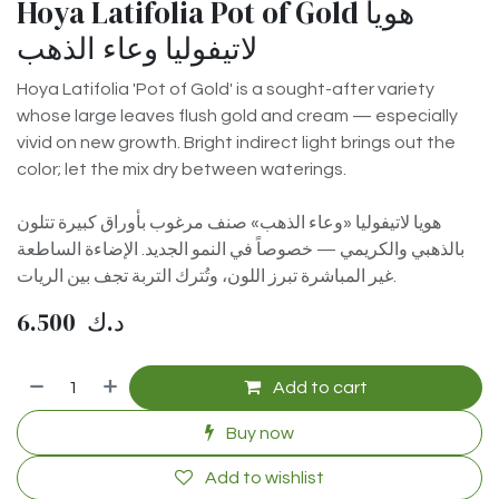
Hoya Latifolia Pot of Gold هويا
لاتيفوليا وعاء الذهب
Hoya Latifolia 'Pot of Gold' is a sought-after variety
whose large leaves flush gold and cream — especially
vivid on new growth. Bright indirect light brings out the
color; let the mix dry between waterings.
هويا لاتيفوليا «وعاء الذهب» صنف مرغوب بأوراق كبيرة تتلون
بالذهبي والكريمي — خصوصاً في النمو الجديد. الإضاءة الساطعة
غير المباشرة تبرز اللون، وتُترك التربة تجف بين الريات.
6.500
د.ك
Add to cart
Buy now
Add to wishlist