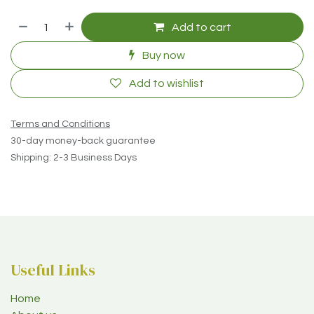
Add to cart
Buy now
Add to wishlist
Terms and Conditions
30-day money-back guarantee
Shipping: 2-3 Business Days
Useful Links
Home