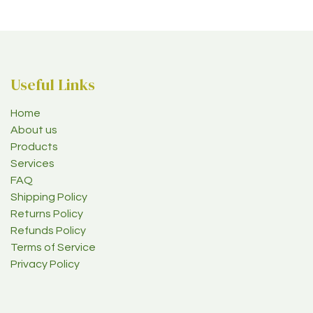
Useful Links
Home
About us
Products
Services
FAQ
Shipping Policy
Returns Policy
Refunds Policy
Terms of Service
Privacy Policy