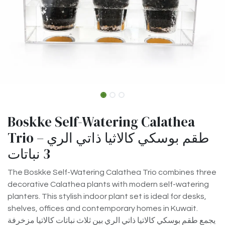
Boskke Self-Watering Calathea
Trio طقم بوسكي كالاثيا ذاتي الري –
3 نباتات
The Boskke Self-Watering Calathea Trio combines three
decorative Calathea plants with modern self-watering
planters. This stylish indoor plant set is ideal for desks,
shelves, offices and contemporary homes in Kuwait.
يجمع طقم بوسكي كالاتيا ذاتي الري بين ثلاث نباتات كالاتيا مزخرفة