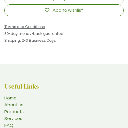
Add to wishlist
Terms and Conditions
30-day money-back guarantee
Shipping: 2-3 Business Days
Useful Links
Home
About us
Products
Services
FAQ