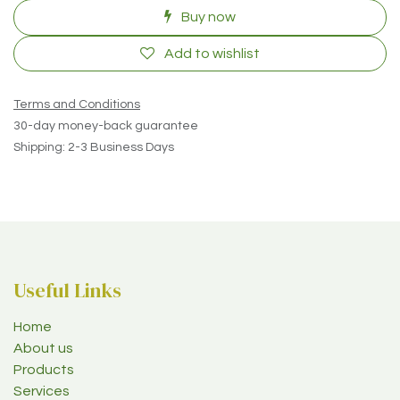
Buy now
Add to wishlist
Terms and Conditions
30-day money-back guarantee
Shipping: 2-3 Business Days
Useful Links
Home
About us
Products
Services