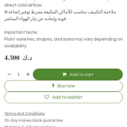
direct cold airflow.
❄️ ملاءمة التكييف: مناسب للأماكن المكيفة بشرط توفير إضاءة
قوية وإبعاده عن تيار الهواء المباشر.
Important Note:
Plant varieties, shapes, and sizes may vary depending on
availability.
4.500
د.ك
Add to cart
Buy now
Add to wishlist
Terms and Conditions
30-day money-back guarantee