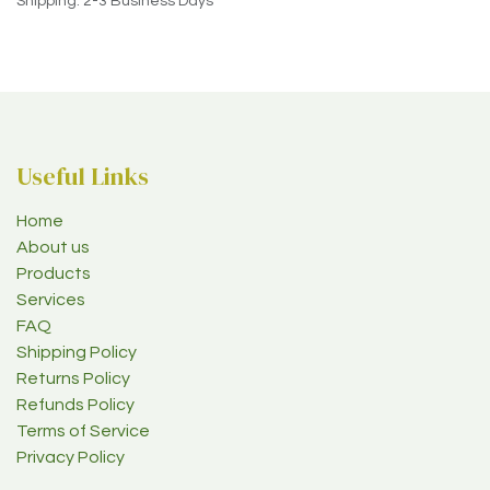
Shipping: 2-3 Business Days
Useful Links
Home
About us
Products
Services
FAQ
Shipping Policy
Returns Policy
Refunds Policy
Terms of Service
Privacy Policy