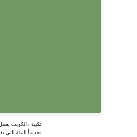
تكييف الكويت يعمل 